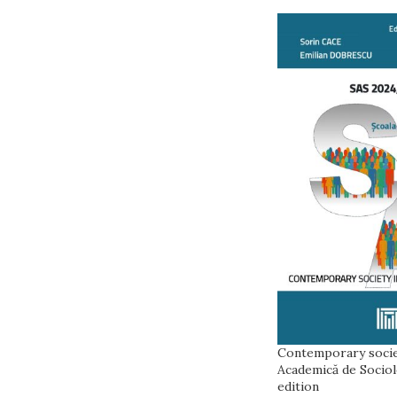
Contemporary society
Academică de Sociol
edition