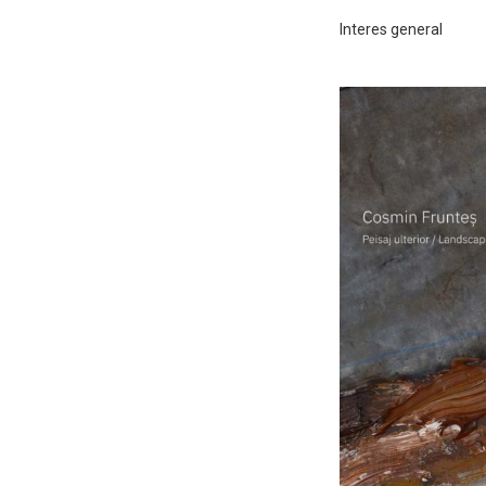
Interes general