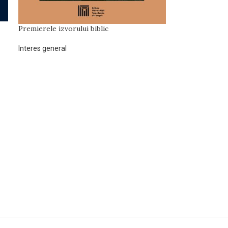
Premierele izvorului biblic
Interes general