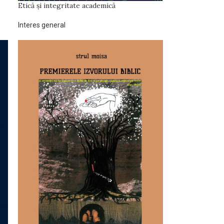
Etică și integritate academică
Interes general