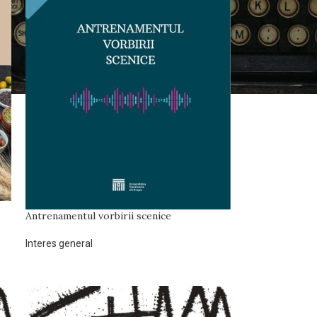
Antrenamentul vorbirii scenice
Interes general