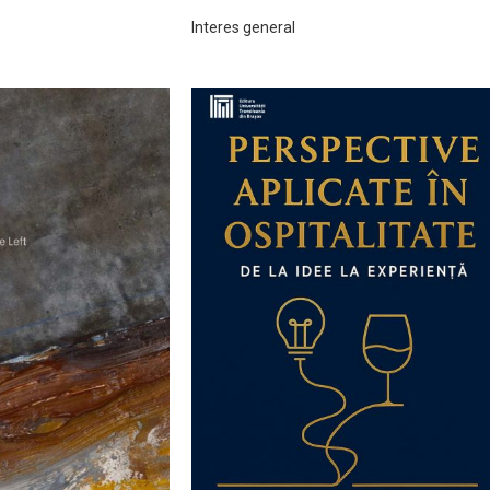
Interes general