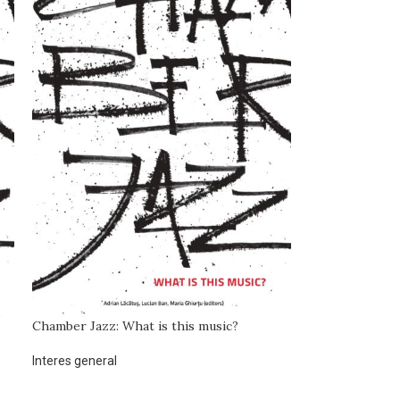
Chamber Jazz: What is this music?
Interes general