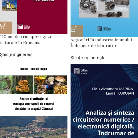
110 ani de transport gaze
Acționări în industria lemnului.
naturale în România
Îndrumar de laborator
Științe inginerești
Științe inginerești