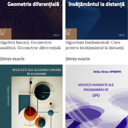
Algebră lineară. Geometrie
Algoritmi fundamentali. Curs
analitică. Geometrie diferențială
pentru învățământul la distanță
Științe exacte
Științe exacte