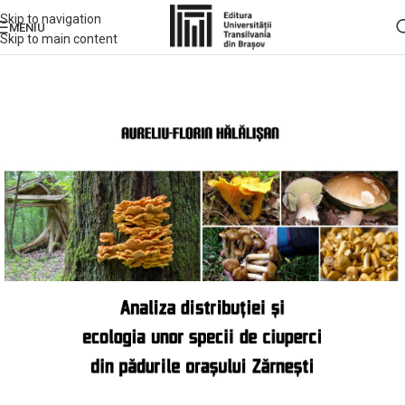
Skip to navigation
MENIU
Skip to main content