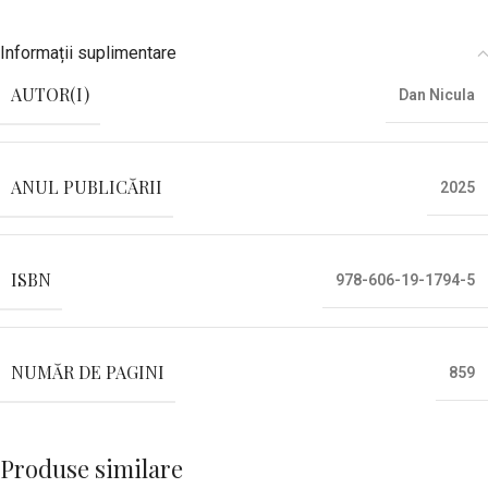
Informații suplimentare
AUTOR(I)
Dan Nicula
ANUL PUBLICĂRII
2025
ISBN
978-606-19-1794-5
NUMĂR DE PAGINI
859
Produse similare