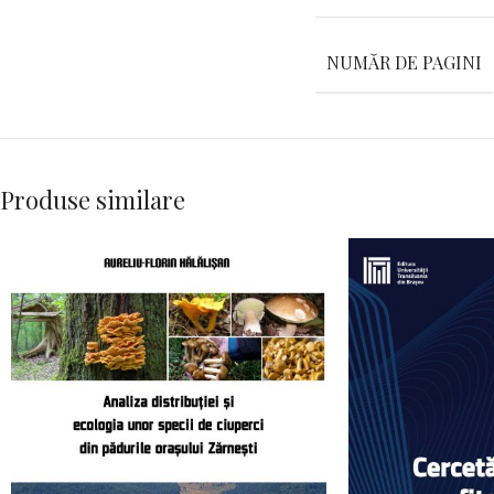
NUMĂR DE PAGINI
Produse similare