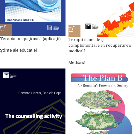
Terapia ocupațională (aplicații)
Terapii manuale și
complementare în recuperarea
Științe ale educației
medicală
Medicină