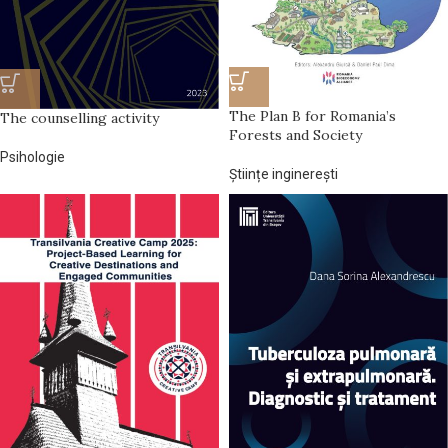
The Plan B for Romania’s
The counselling activity
Forests and Society
Psihologie
Științe inginerești