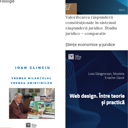
Filologie
Valorificarea răspunderii
constituționale în sistemul
răspunderii juridice. Studiu
juridico – comparativ
Științe economice și juridice