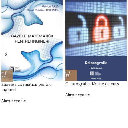
Criptografie. Notițe de curs
Bazele matematicii pentru
ingineri
Științe exacte
Științe exacte