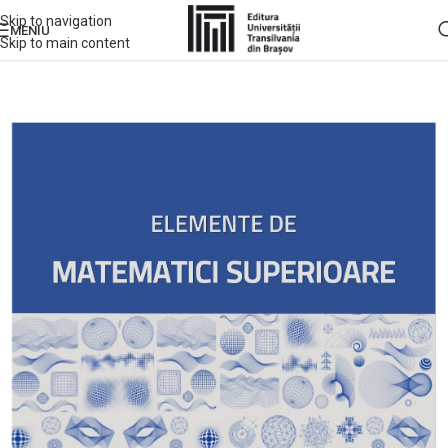
Skip to navigation
MENIU
Skip to main content