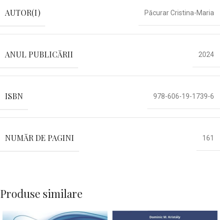
AUTOR(I)
Păcurar Cristina-Maria
ANUL PUBLICĂRII
2024
ISBN
978-606-19-1739-6
NUMĂR DE PAGINI
161
Produse similare