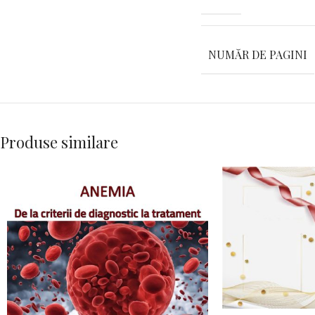
NUMĂR DE PAGINI
Produse similare