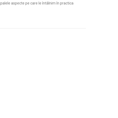
palele aspecte pe care le întâlnim în practica