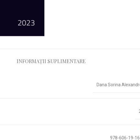
INFORMAȚII SUPLIMENTARE
Dana Sorina Alexand
978-606-19-16