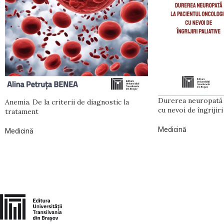
Durerea neuropată 
Anemia. De la criterii de diagnostic la
cu nevoi de îngrijiri
tratament
Medicină
Medicină